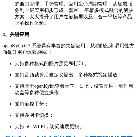
的窗口管理、手势管理、应用生命周期管理，从底层服
务到上层应用初步形成一套PC、平板多模式融合的解决
方案，大大提升了用户在触摸屏以及二合一平板等产品
上的操作体验。
4、关键应用
openKylin 0.7 系统具有丰富的关键应用，从功能性和易用性方
面提升用户体验,例如：
支持多种格式的图片预览和打印；
支持音频裁剪后自定义输出，多种格式视频播放；
支持基于openKylin查看天气、日历，设置闹钟，制作启
动盘等多种便捷操作；
支持触控手势；
支持多网卡切换；
支持 5G WI-FI，访问速度更快。