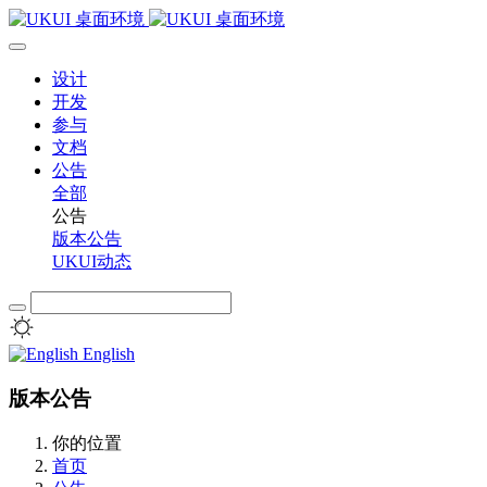
设计
开发
参与
文档
公告
全部
公告
版本公告
UKUI动态
English
版本公告
你的位置
首页