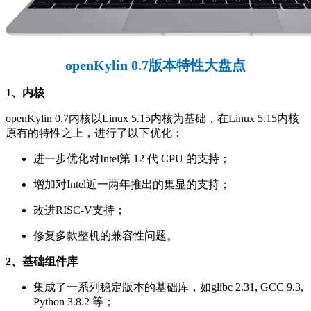
openKylin 0.7版本特性大盘点
1、内核
openKylin 0.7内核以Linux 5.15内核为基础，在Linux 5.15内核
原有的特性之上，进行了以下优化：
进一步优化对Intel第 12 代 CPU 的支持；
增加对Intel近一两年推出的集显的支持；
改进RISC-V支持；
修复多款整机的兼容性问题。
2、基础组件库
集成了一系列稳定版本的基础库，如glibc 2.31, GCC 9.3,
Python 3.8.2 等；