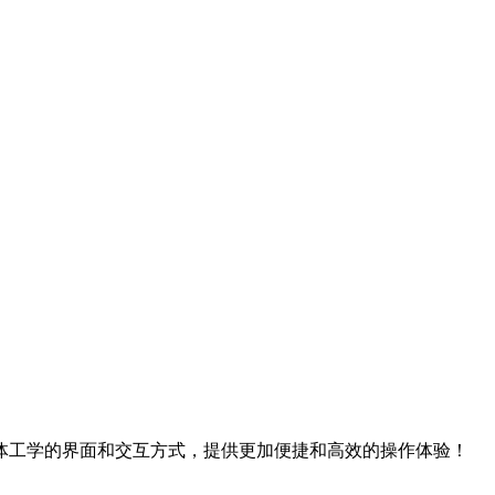
体工学的界面和交互方式，提供更加便捷和高效的操作体验！