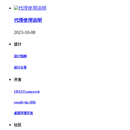
代理使用说明
2023-10-08
设计
设计指南
设计分享
开发
UKUI Framework
openKylin SDK
桌面环境开发
社区