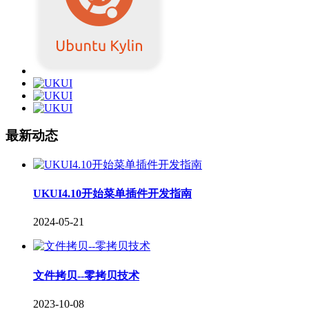
最新动态
UKUI4.10开始菜单插件开发指南
2024-05-21
文件拷贝--零拷贝技术
2023-10-08