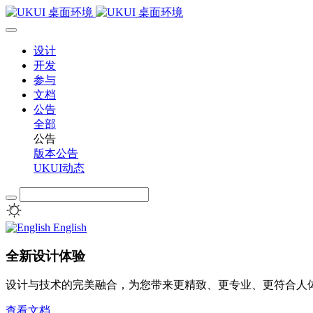
设计
开发
参与
文档
公告
全部
公告
版本公告
UKUI动态
English
全新设计体验
设计与技术的完美融合，为您带来更精致、更专业、更符合人
查看文档