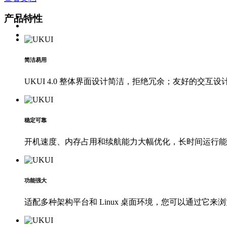
产品特性
简洁易用
UKUI 4.0 整体界面设计简洁，拒绝冗余；友好的交互
稳定可靠
开机速度、内存占用和续航能力大幅优化，长时间运行能
功能强大
适配多种架构平台和 Linux 桌面环境，您可以通过