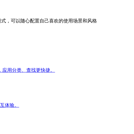
模式，可以随心配置自己喜欢的使用场景和风格
，应用分类、查找更快捷。
互体验。