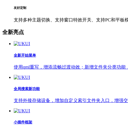
友好定制
支持多种主题切换、支持窗口特效开关、支持PC和平板
全新亮点
全新开始菜单
使用qml重写，增添流畅过渡动效；新增文件夹分类功能
全局搜索新功能
支持外接存储设备，增加自定义索引文件夹入口，增强交
小插件框架