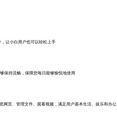
设计，让小白用户也可以轻松上手
够保持流畅，保障您每日能够愉悦地使用
它来浏览网页、管理文件、观看视频，满足用户基本生活、娱乐和办