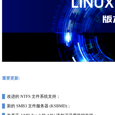
重要更新:
█
改进的 NTFS 文件系统支持；
█
新的 SMB3 文件服务器 (KSBMD)；