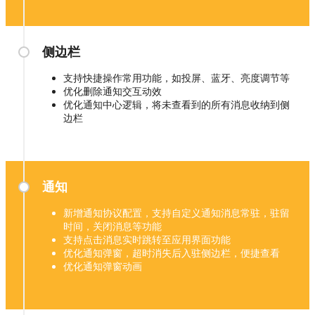
侧边栏
支持快捷操作常用功能，如投屏、蓝牙、亮度调节等
优化删除通知交互动效
优化通知中心逻辑，将未查看到的所有消息收纳到侧
边栏
通知
新增通知协议配置，支持自定义通知消息常驻，驻留
时间，关闭消息等功能
支持点击消息实时跳转至应用界面功能
优化通知弹窗，超时消失后入驻侧边栏，便捷查看
优化通知弹窗动画