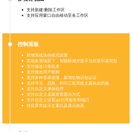
支持新建/删除工作区
支持应用窗口自由移动至各工作区
控制面板
新增系统浅色模式设置
实现多屏场景下，智能检测并提示当前显示器类型
支持修改计算机名
支持修改用户昵称
支持多种登录选项，新增生物识别认证
支持寻光、启典、和印三套系统主题自由切换
支持自定义屏保程序
支持自定义桌面背景显示方式
支持自定义设置apt代理服务和端口
优化异常提示文案以及显示效果