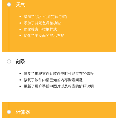
天气
增加了“是否允许定位”判断
添加了背景色调整功能
优化搜索下拉框样式
优化了主页面的展示布局
刻录
修复了拖拽文件到软件中时可能存在的错误
修复了软件内部已知的内存泄露问题
更新了用户手册中图片以及相应的解释说明
计算器