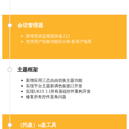
会话管理器
新增系统监视器快速入口
支持用户切换功能区分单/多用户场景
主题框架
新增应用三态自由切换主题功能
实现平台主题新调色板接口开发
实现UKUI 3.1所有基础控件重构开发
修复所有控件直角问题
（托盘）u盘工具