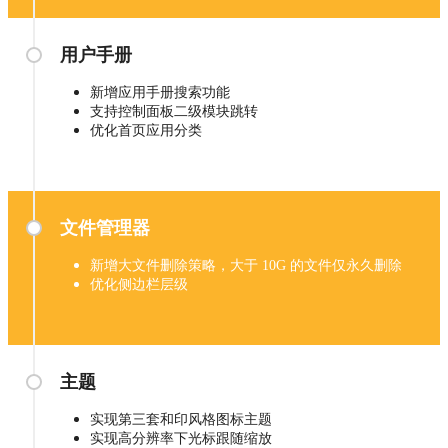
用户手册
新增应用手册搜索功能
支持控制面板二级模块跳转
优化首页应用分类
文件管理器
新增大文件删除策略，大于 10G 的文件仅永久删除
优化侧边栏层级
主题
实现第三套和印风格图标主题
实现高分辨率下光标跟随缩放