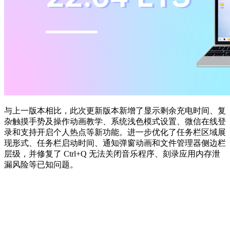
与上一版本相比，此次更新版本新增了显示剩余充电时间、复
杂触摸手势及操作动画教学、系统浅色模式设置、微信在线登
录和支持开启个人热点等新功能。进一步优化了任务栏区域展
现形式、任务栏启动时间、通知弹窗动画和文件管理器侧边栏
层级，并修复了 Ctrl+Q 无法关闭音乐程序、刻录应用内存泄
漏风险等已知问题。