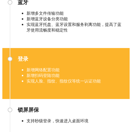
蓝牙
新增多文件传输功能
新增蓝牙设备分类功能
实现蓝牙托盘、蓝牙设置和服务剥离功能，提高了蓝
牙使用流畅度和稳定性
登录
新增网络配置功能
新增扫码登陆功能
实现人脸、指纹、指纹仪等统一认证功能
锁屏屏保
支持秒级登录，快速进入桌面环境