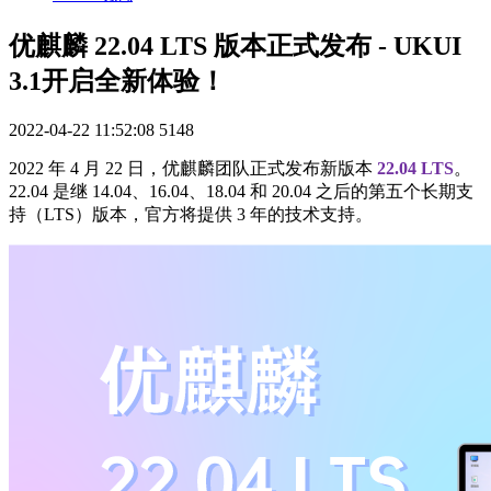
优麒麟 22.04 LTS 版本正式发布 - UKUI
3.1开启全新体验！
2022-04-22 11:52:08
5148
2022 年 4 月 22 日，优麒麟团队正式发布新版本
22.04 LTS
。
22.04 是继 14.04、16.04、18.04 和 20.04 之后的第五个长期支
持（LTS）版本，官方将提供 3 年的技术支持。