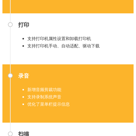
打印
支持打印机属性设置和卸载打印机
支持打印机手动、自动适配、驱动下载
录音
新增音频剪裁功能
支持录制系统声音
优化了菜单栏提示信息
扫描