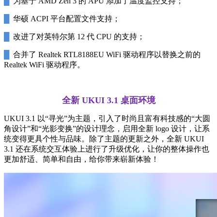
█
为基于 AMD Zen 3 的 APU 添加了温度监控支持；
█
华硕 ACPI 平台配置文件支持；
█
改进了对英特尔第 12 代 CPU 的支持；
█
合并了 Realtek RTL8188EU WiFi 驱动程序以替换之前的
Realtek WiFi 驱动程序。
全新 UKUI 3.1 桌面环境
UKUI 3.1 以“寻光”为主题，引入了时尚且富有科技感的“大圆
角设计”和“光影变换”的设计理念，启用全新 logo 设计，让系
统变得更具个性与品味。除了主题的更新之外，全新 UKUI
3.1 还在系统交互体验上进行了升级优化，让你的整体操作也
更加舒适、简单和自由，给你带来崭新体验！