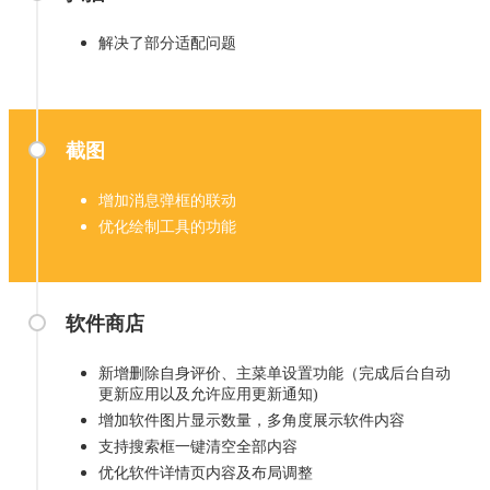
解决了部分适配问题
截图
增加消息弹框的联动
优化绘制工具的功能
软件商店
新增删除自身评价、主菜单设置功能（完成后台自动
更新应用以及允许应用更新通知)
增加软件图片显示数量，多角度展示软件内容
支持搜索框一键清空全部内容
优化软件详情页内容及布局调整