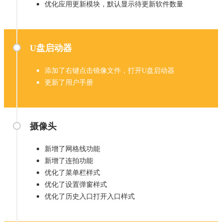
优化应用更新模块，默认显示待更新软件数量
U盘启动器
添加了右键点击镜像文件，打开U盘启动器
更新了用户手册
摄像头
新增了网格线功能
新增了连拍功能
优化了菜单栏样式
优化了设置弹窗样式
优化了历史入口打开入口样式