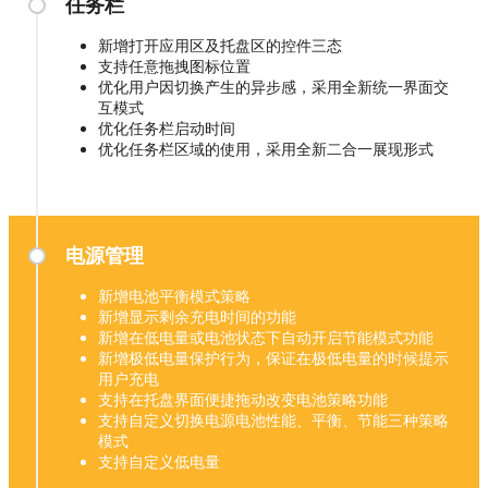
任务栏
新增打开应用区及托盘区的控件三态
支持任意拖拽图标位置
优化用户因切换产生的异步感，采用全新统一界面交
互模式
优化任务栏启动时间
优化任务栏区域的使用，采用全新二合一展现形式
电源管理
新增电池平衡模式策略
新增显示剩余充电时间的功能
新增在低电量或电池状态下自动开启节能模式功能
新增极低电量保护行为，保证在极低电量的时候提示
用户充电
支持在托盘界面便捷拖动改变电池策略功能
支持自定义切换电源电池性能、平衡、节能三种策略
模式
支持自定义低电量