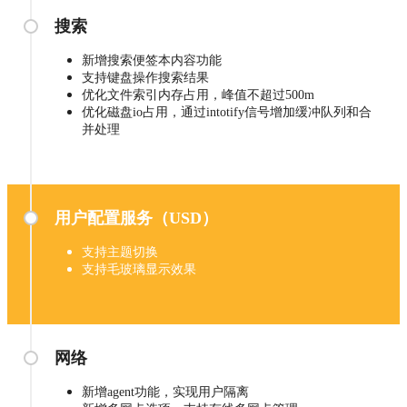
搜索
新增搜索便签本内容功能
支持键盘操作搜索结果
优化文件索引内存占用，峰值不超过500m
优化磁盘io占用，通过intotify信号增加缓冲队列和合
并处理
用户配置服务（USD）
支持主题切换
支持毛玻璃显示效果
网络
新增agent功能，实现用户隔离