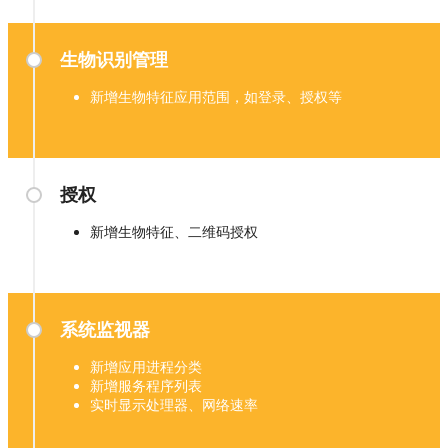
生物识别管理
新增生物特征应用范围，如登录、授权等
授权
新增生物特征、二维码授权
系统监视器
新增应用进程分类
新增服务程序列表
实时显示处理器、网络速率