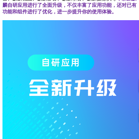
麟自研应用进行了全面升级，不仅丰富了应用功能，还对已有
功能和组件进行了优化，进一步提升你的使用体验。