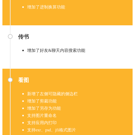
增加了进制换算功能
传书
增加了好友&聊天内容搜索功能
看图
新增了左侧可隐藏的侧边栏
增加了剪裁功能
增加了另存为功能
支持图片重命名
支持应用内打印
支持exr、psd、jfi格式图片