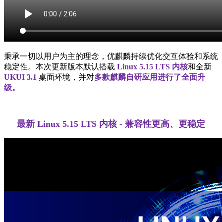
秉承一切以用户为主的理念，优麒麟持续优化交互体验和系统
稳定性。本次更新版本默认搭载
Linux 5.15 LTS 内核
和全新
UKUI 3.1
桌面环境，并对
多款麒麟自研应用进行了全面升
级。
最新 Linux 5.15 LTS 内核 - 兼容性更高、更稳定