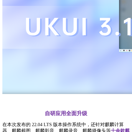
自研应用全面升级
在本次发布的 22.04 LTS 版本操作系统中，还针对麒麟计算
器、麒麟截图、麒麟影音、麒麟录音、麒麟摄像头等
十余款麒