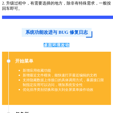
2. 升级过程中，有需要选择的地方，除非有特殊需求，一般按
回车即可。
系统功能改进与 BUG 修复日志
桌面环境改动
开始菜单
新增应用收藏功能
新增最近文件模块，能快速打开最近编辑的文档
支持隐藏数据上传接口的具体调用方式，暴露接口限
制指定应用可以访问，增加系统安全性
优化排序类别切换和放大到全屏菜单操作动效