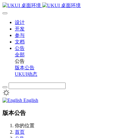
设计
开发
参与
文档
公告
全部
公告
版本公告
UKUI动态
English
版本公告
你的位置
首页