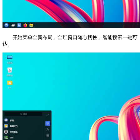
开始菜单全新布局，全屏窗口随心切换，智能搜索一键可
达。