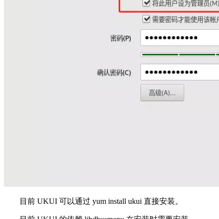
目前 UKUI 可以通过 yum install ukui 直接安装。