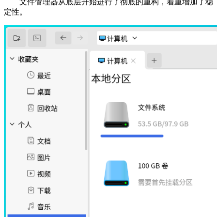
文件管理器从底层开始进行了彻底的重构，着重增加了稳
定性。