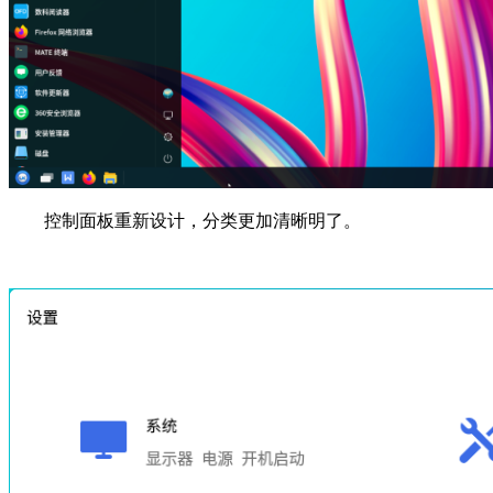
控制面板重新设计，分类更加清晰明了。