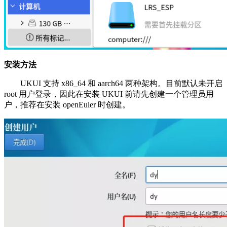
安装方法
UKUI 支持 x86_64 和 aarch64 两种架构。目前默认未开启
root 用户登录，因此在安装 UKUI 前请先创建一个管理员用
户，推荐在安装 openEuler 时创建。