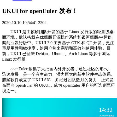
UKUI for openEuler 发布！
2020-10-10 10:54:41
2202
UKUI 是由麒麟团队开发的基于 Linux 发行版的轻量级桌
面环境，默认搭载在优麒麟开源操作系统和银河麒麟/中标麒
麟商业发行版中。UKUI 3.0 主要基于 GTK 和 QT 开发，更注
重易用性和敏捷度，给用户带来亲切和高效的使用体验。目
前，UKUI 已登陆 Debian、Ubuntu、Arch Linux 等多个国际
Linux 发行版。
openEuler 聚集了大批国内外开发者，通过社区的形式，
迅速发展，是一个有生命力、潜力巨大的新生软件生态体系。
麒麟软件成立了 UKUI SIG，并经过团队数月的努力，正式发
布面向 openEuler 的 UKUI，成为 openEuler 用户的可选桌面环
境之一。