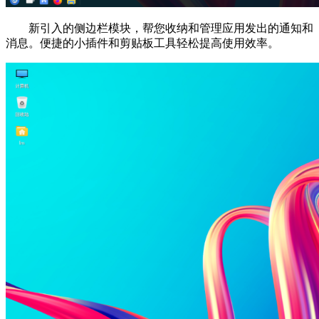
新引入的侧边栏模块，帮您收纳和管理应用发出的通知和
消息。便捷的小插件和剪贴板工具轻松提高使用效率。