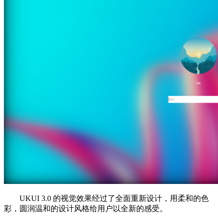
UKUI 3.0 的视觉效果经过了全面重新设计，用柔和的色
彩，圆润温和的设计风格给用户以全新的感受。