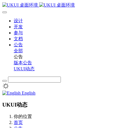
设计
开发
参与
文档
公告
全部
公告
版本公告
UKUI动态
English
UKUI动态
你的位置
首页