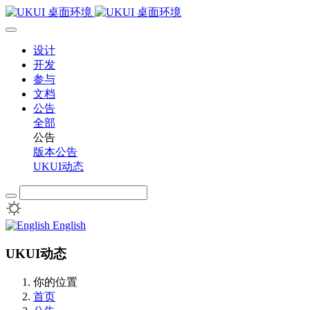
设计
开发
参与
文档
公告
全部
公告
版本公告
UKUI动态
English
UKUI动态
你的位置
首页