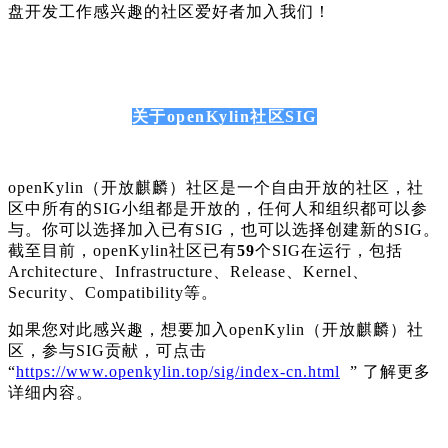
盘开发工作感兴趣的社区爱好者加入我们！
关于openKylin社区SIG
openKylin（开放麒麟）社区是一个自由开放的社区，社
区中所有的SIG小组都是开放的，任何人和组织都可以参
与。你可以选择加入已有SIG，也可以选择创建新的SIG。
截至目前，openKylin社区已有
59
个SIG在运行，包括
Architecture、Infrastructure、Release、Kernel、
Security、Compatibility等。
如果您对此感兴趣，想要加入openKylin（开放麒麟）社
区，参与SIG贡献，可点击
“
https://www.openkylin.top/sig/index-cn.html
” 了解更多
详细内容。