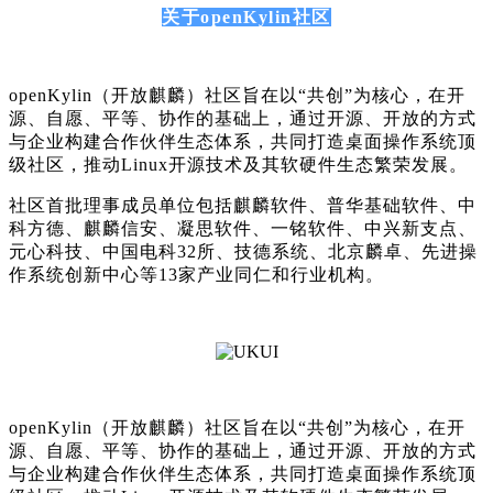
关于openKylin社区
openKylin（开放麒麟）社区旨在以“共创”为核心，在开
源、自愿、平等、协作的基础上，通过开源、开放的方式
与企业构建合作伙伴生态体系，共同打造桌面操作系统顶
级社区，推动Linux开源技术及其软硬件生态繁荣发展。
社区首批理事成员单位包括麒麟软件、普华基础软件、中
科方德、麒麟信安、凝思软件、一铭软件、中兴新支点、
元心科技、中国电科32所、技德系统、北京麟卓、先进操
作系统创新中心等13家产业同仁和行业机构。
openKylin（开放麒麟）社区旨在以“共创”为核心，在开
源、自愿、平等、协作的基础上，通过开源、开放的方式
与企业构建合作伙伴生态体系，共同打造桌面操作系统顶