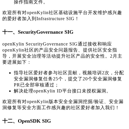
操作指南文件。
欢迎所有对openKylin社区基础设施平台开发维护感兴趣
的爱好者加入到Infrastructure SIG！
十一、SecurityGovernance SIG
openKylin SecurityGovernance SIG通过接收和响应
openKylin社区的产品安全问题报告、提供社区安全指
导，开展安全治理等活动提升社区产品的安全性。2月主
要进展如下：
指导社区爱好者参与社区贡献，视频培训2次，分配
安全漏洞修复任务25个，提交了20个安全漏洞修复
PR已全部审核通过；
解决处理openKylin ID平台接口未授权漏洞。
欢迎所有对openKylin版本安全全漏洞挖掘/验证、安全漏
洞修复等安全方面工作感兴趣的社区爱好者加入我们！
十二、OpenSDK SIG