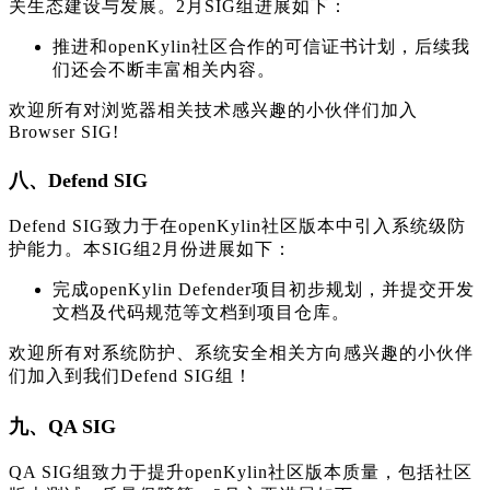
关生态建设与发展。2月SIG组进展如下：
推进和openKylin社区合作的可信证书计划，后续我
们还会不断丰富相关内容。
欢迎所有对浏览器相关技术感兴趣的小伙伴们加入
Browser SIG!
八、Defend SIG
Defend SIG致力于在openKylin社区版本中引入系统级防
护能力。本SIG组2月份进展如下：
完成openKylin Defender项目初步规划，并提交开发
文档及代码规范等文档到项目仓库。
欢迎所有对系统防护、系统安全相关方向感兴趣的小伙伴
们加入到我们Defend SIG组！
九、QA SIG
QA SIG组致力于提升openKylin社区版本质量，包括社区